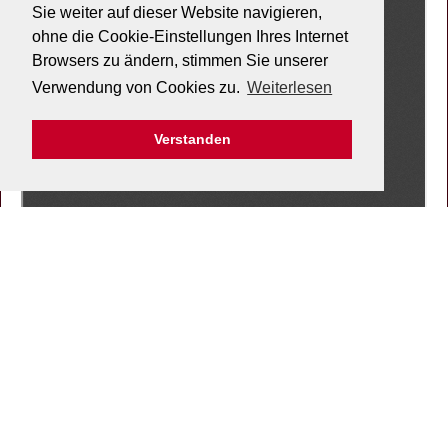
Sie weiter auf dieser Website navigieren,
ohne die Cookie-Einstellungen Ihres Internet
Browsers zu ändern, stimmen Sie unserer
Verwendung von Cookies zu.
Weiterlesen
Verstanden
Zurück
Suche