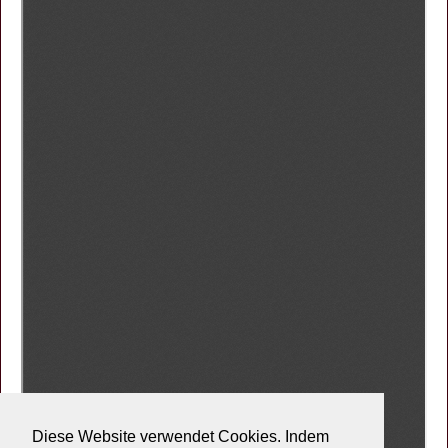
Diese Website verwendet Cookies. Indem