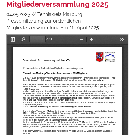
Mitgliederversammlung 2025
04.05.2025 // Tenniskreis Marburg
Pressemitteilung zur ordentlichen
Mitgliederversammlung am 26. April 2025