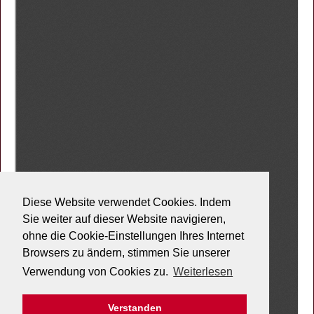
Diese Website verwendet Cookies. Indem
Sie weiter auf dieser Website navigieren,
ohne die Cookie-Einstellungen Ihres Internet
Browsers zu ändern, stimmen Sie unserer
Verwendung von Cookies zu.
Weiterlesen
Verstanden