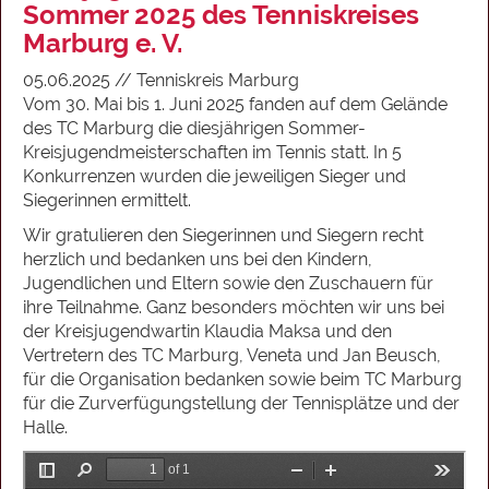
Sommer 2025 des Tenniskreises
Marburg e. V.
05.06.2025 // Tenniskreis Marburg
Vom 30. Mai bis 1. Juni 2025 fanden auf dem Gelände
des TC Marburg die diesjährigen Sommer-
Kreisjugendmeisterschaften im Tennis statt. In 5
Konkurrenzen wurden die jeweiligen Sieger und
Siegerinnen ermittelt.
Wir gratulieren den Siegerinnen und Siegern recht
herzlich und bedanken uns bei den Kindern,
Jugendlichen und Eltern sowie den Zuschauern für
ihre Teilnahme. Ganz besonders möchten wir uns bei
der Kreisjugendwartin Klaudia Maksa und den
Vertretern des TC Marburg, Veneta und Jan Beusch,
für die Organisation bedanken sowie beim TC Marburg
für die Zurverfügungstellung der Tennisplätze und der
Halle.