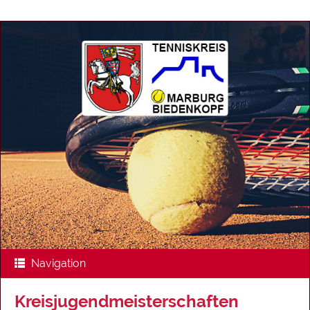
Navigation
Kreisjugendmeisterschaften